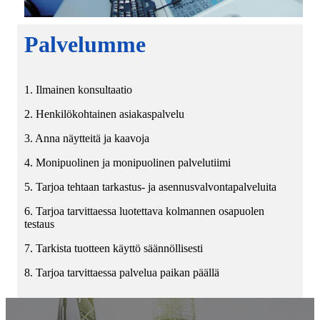
Palvelumme
1. Ilmainen konsultaatio
2. Henkilökohtainen asiakaspalvelu
3. Anna näytteitä ja kaavoja
4. Monipuolinen ja monipuolinen palvelutiimi
5. Tarjoa tehtaan tarkastus- ja asennusvalvontapalveluita
6. Tarjoa tarvittaessa luotettava kolmannen osapuolen
testaus
7. Tarkista tuotteen käyttö säännöllisesti
8. Tarjoa tarvittaessa palvelua paikan päällä