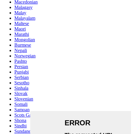
Macedonian
Malagasy
Malay
Malayalam
Maltese
Maori
Marathi
Mongolian
Burmese
Nepali
Norwegian
Pashto
Persian
Punjabi
Serbian
Sesotho
Sinhala
Slovak
Slovenian
Somali
Samoan
Scots Gaelic
Shona
Sindhi
Sundanese