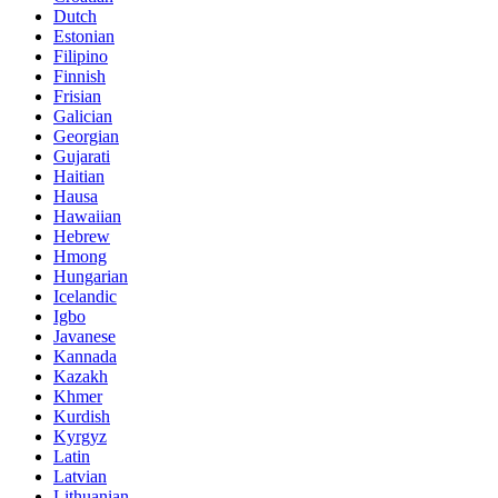
Dutch
Estonian
Filipino
Finnish
Frisian
Galician
Georgian
Gujarati
Haitian
Hausa
Hawaiian
Hebrew
Hmong
Hungarian
Icelandic
Igbo
Javanese
Kannada
Kazakh
Khmer
Kurdish
Kyrgyz
Latin
Latvian
Lithuanian