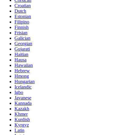
Corsican
Croatian
Dutch
Estonian
Filipino
Finnish
Frisian
Galician
Georgian
Gujarati
Haitian
Hausa
Hawaiian
Hebrew
Hmong
Hungarian
Icelandic
Igbo
Javanese
Kannada
Kazakh
Khmer
Kurdish
Kyrgyz
Latin