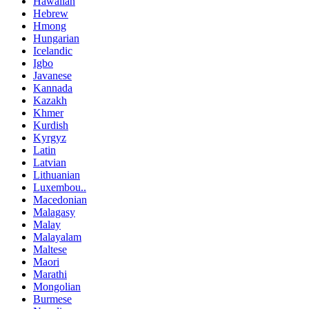
Hawaiian
Hebrew
Hmong
Hungarian
Icelandic
Igbo
Javanese
Kannada
Kazakh
Khmer
Kurdish
Kyrgyz
Latin
Latvian
Lithuanian
Luxembou..
Macedonian
Malagasy
Malay
Malayalam
Maltese
Maori
Marathi
Mongolian
Burmese